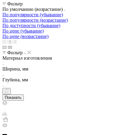
Фильтр
По умолчанию (возрастание)
По популярности (убывание)
По популярности (возрастание)
По доступности (убывание)
По цене (убывание)
По цене (возрастание)
Фильтр
Материал изготовления
Ширина, мм
Глубина, мм
Показать