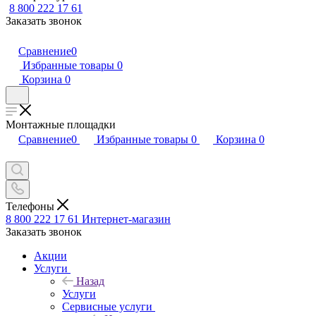
8 800 222 17 61
Заказать звонок
Сравнение
0
Избранные товары
0
Корзина
0
Монтажные площадки
Сравнение
0
Избранные товары
0
Корзина
0
Телефоны
8 800 222 17 61
Интернет-магазин
Заказать звонок
Акции
Услуги
Назад
Услуги
Сервисные услуги