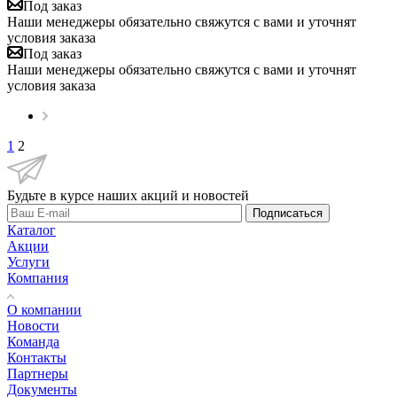
Под заказ
Наши менеджеры обязательно свяжутся с вами и уточнят
условия заказа
Под заказ
Наши менеджеры обязательно свяжутся с вами и уточнят
условия заказа
1
2
Будьте в курсе наших акций и новостей
Подписаться
Каталог
Акции
Услуги
Компания
О компании
Новости
Команда
Контакты
Партнеры
Документы