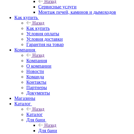
Назад
Сервисные услуги
Монтаж печей, каминов и дымоходов
Как купить
Назад
Как купить
Условия оплаты
Условия доставки
Гарантия на товар
Компания
Назад
Компания
О компании
Новости
Команда
Контакты
Партнеры
Документы
Магазины
Каталог
Назад
Каталог
Для бани
Назад
Для бани