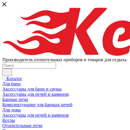
Производитель отопительных приборов и товаров для отдыха
Каталог
Для бани
Аксессуары для бани и сауны
Аксессуары для печей и каминов
Банные печи
Комплектующие для банных печей
Для дома
Аксессуары для печей и каминов
Котлы
Отопительные печи