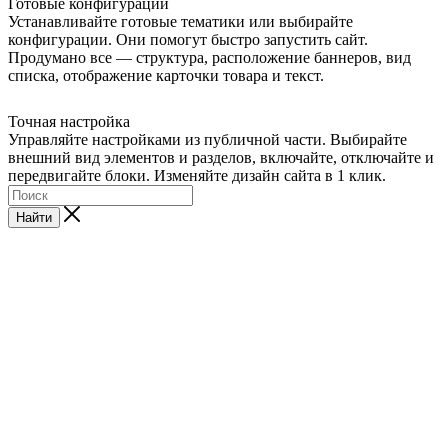
Готовые конфигурации
Устанавливайте готовые тематики или выбирайте
конфигурации. Они помогут быстро запустить сайт.
Продумано все — структура, расположение баннеров, вид
списка, отображение карточки товара и текст.
Точная настройка
Управляйте настройками из публичной части. Выбирайте
внешний вид элементов и разделов, включайте, отключайте и
передвигайте блоки. Изменяйте дизайн сайта в 1 клик.
Найти