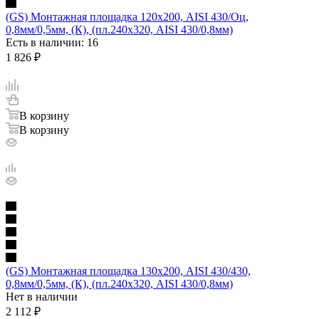
(GS) Монтажная площадка 120х200, AISI 430/Оц,
0,8мм/0,5мм, (К), (пл.240х320, AISI 430/0,8мм)
Есть в наличии
: 16
1 826
₽
В корзину
В корзину
(GS) Монтажная площадка 130х200, AISI 430/430,
0,8мм/0,5мм, (К), (пл.240х320, AISI 430/0,8мм)
Нет в наличии
2 112
₽