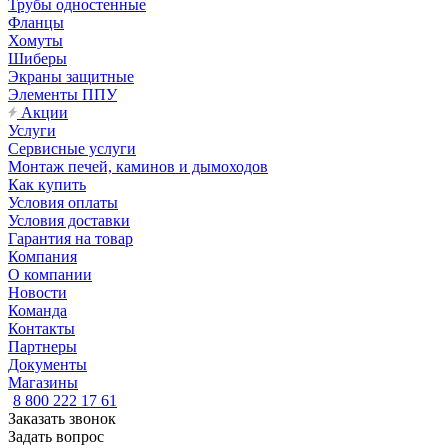
Трубы одностенные
Фланцы
Хомуты
Шиберы
Экраны защитные
Элементы ППУ
Акции
Услуги
Сервисные услуги
Монтаж печей, каминов и дымоходов
Как купить
Условия оплаты
Условия доставки
Гарантия на товар
Компания
О компании
Новости
Команда
Контакты
Партнеры
Документы
Магазины
8 800 222 17 61
Заказать звонок
Задать вопрос