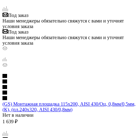
Под заказ
Наши менеджеры обязательно свяжутся с вами и уточнят
условия заказа
Под заказ
Наши менеджеры обязательно свяжутся с вами и уточнят
условия заказа
(GS) Монтажная площадка 115х200, AISI 430/Оц, 0,8мм/0,5мм,
(К), (пл.240х320, AISI 430/0,8мм)
Нет в наличии
1 639
₽