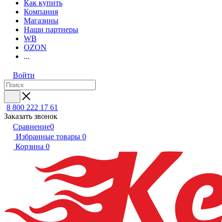
Как купить
Компания
Магазины
Наши партнеры
WB
OZON
...
Войти
8 800 222 17 61
Заказать звонок
Сравнение
0
Избранные товары
0
Корзина
0