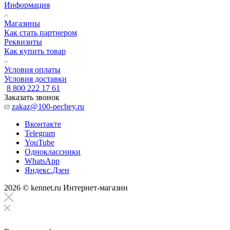
Информация
Магазины
Как стать партнером
Реквизиты
Как купить товар
Условия оплаты
Условия доставки
8 800 222 17 61
Заказать звонок
zakaz@100-pechey.ru
Вконтакте
Telegram
YouTube
Одноклассники
WhatsApp
Яндекс.Дзен
2026 © kennet.ru Интернет-магазин