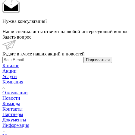
Нужна консультация?
Наши специалисты ответят на любой интересующий вопрос
Задать вопрос
Будьте в курсе наших акций и новостей
Подписаться
Каталог
Акции
Услуги
Компания
О компании
Новости
Команда
Контакты
Партнеры
Документы
Информация