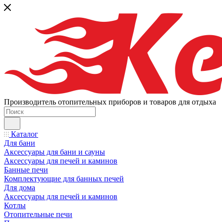
Производитель отопительных приборов и товаров для отдыха
Каталог
Для бани
Аксессуары для бани и сауны
Аксессуары для печей и каминов
Банные печи
Комплектующие для банных печей
Для дома
Аксессуары для печей и каминов
Котлы
Отопительные печи