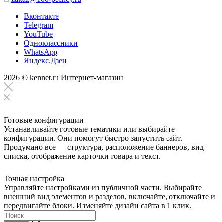
Вконтакте
Telegram
YouTube
Одноклассники
WhatsApp
Яндекс.Дзен
2026 © kennet.ru Интернет-магазин
Готовые конфигурации
Устанавливайте готовые тематики или выбирайте
конфигурации. Они помогут быстро запустить сайт.
Продумано все — структура, расположение баннеров, вид
списка, отображение карточки товара и текст.
Точная настройка
Управляйте настройками из публичной части. Выбирайте
внешний вид элементов и разделов, включайте, отключайте и
передвигайте блоки. Изменяйте дизайн сайта в 1 клик.