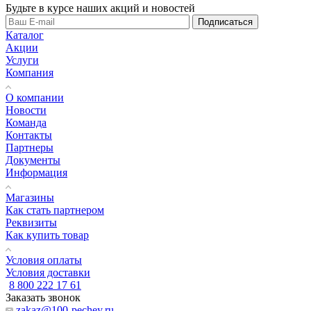
Будьте в курсе наших акций и новостей
Подписаться
Каталог
Акции
Услуги
Компания
О компании
Новости
Команда
Контакты
Партнеры
Документы
Информация
Магазины
Как стать партнером
Реквизиты
Как купить товар
Условия оплаты
Условия доставки
8 800 222 17 61
Заказать звонок
zakaz@100-pechey.ru