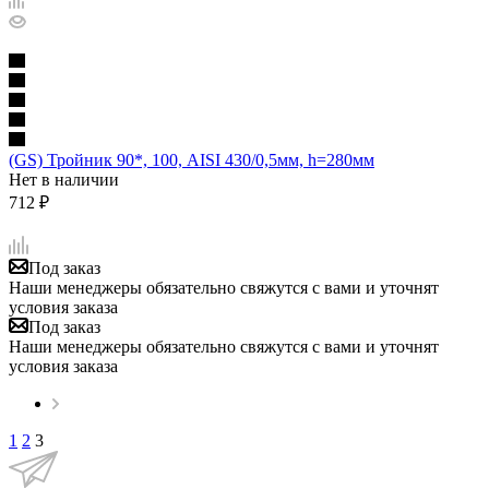
(GS) Тройник 90*, 100, AISI 430/0,5мм, h=280мм
Нет в наличии
712
₽
Под заказ
Наши менеджеры обязательно свяжутся с вами и уточнят
условия заказа
Под заказ
Наши менеджеры обязательно свяжутся с вами и уточнят
условия заказа
1
2
3