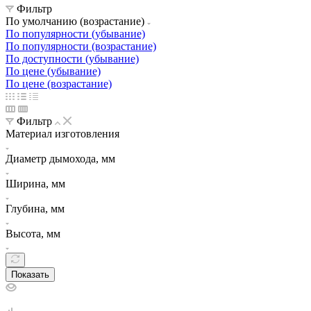
Фильтр
По умолчанию (возрастание)
По популярности (убывание)
По популярности (возрастание)
По доступности (убывание)
По цене (убывание)
По цене (возрастание)
Фильтр
Материал изготовления
Диаметр дымохода, мм
Ширина, мм
Глубина, мм
Высота, мм
Показать