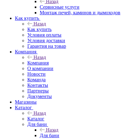
Назад
Сервисные услуги
Монтаж печей, каминов и дымоходов
Как купить
Назад
Как купить
Условия оплаты
Условия доставки
Гарантия на товар
Компания
Назад
Компания
О компании
Новости
Команда
Контакты
Партнеры
Документы
Магазины
Каталог
Назад
Каталог
Для бани
Назад
Для бани