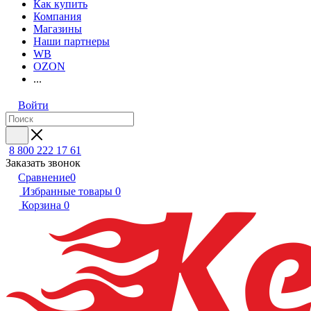
Как купить
Компания
Магазины
Наши партнеры
WB
OZON
...
Войти
8 800 222 17 61
Заказать звонок
Сравнение
0
Избранные товары
0
Корзина
0