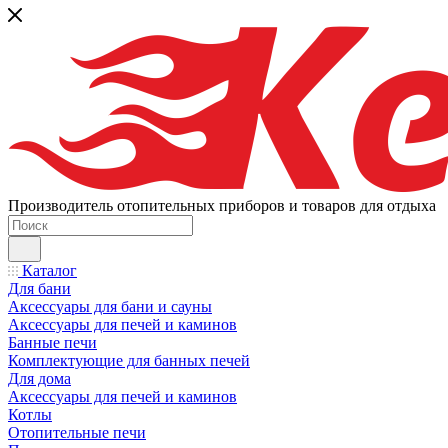
Производитель отопительных приборов и товаров для отдыха
Каталог
Для бани
Аксессуары для бани и сауны
Аксессуары для печей и каминов
Банные печи
Комплектующие для банных печей
Для дома
Аксессуары для печей и каминов
Котлы
Отопительные печи