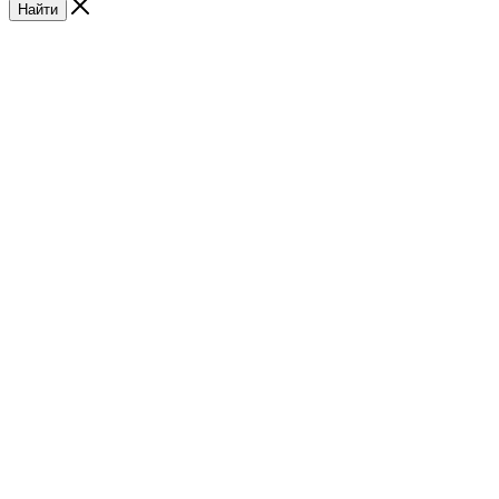
Найти