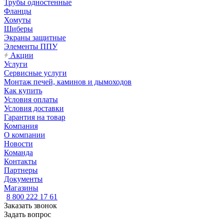
Трубы одностенные
Фланцы
Хомуты
Шиберы
Экраны защитные
Элементы ППУ
Акции
Услуги
Сервисные услуги
Монтаж печей, каминов и дымоходов
Как купить
Условия оплаты
Условия доставки
Гарантия на товар
Компания
О компании
Новости
Команда
Контакты
Партнеры
Документы
Магазины
8 800 222 17 61
Заказать звонок
Задать вопрос