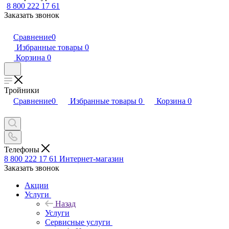
8 800 222 17 61
Заказать звонок
Сравнение
0
Избранные товары
0
Корзина
0
Тройники
Сравнение
0
Избранные товары
0
Корзина
0
Телефоны
8 800 222 17 61
Интернет-магазин
Заказать звонок
Акции
Услуги
Назад
Услуги
Сервисные услуги