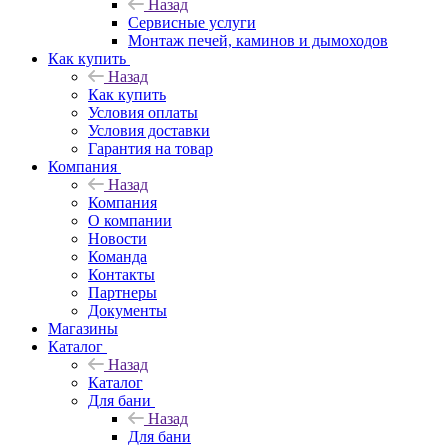
Назад
Сервисные услуги
Монтаж печей, каминов и дымоходов
Как купить
Назад
Как купить
Условия оплаты
Условия доставки
Гарантия на товар
Компания
Назад
Компания
О компании
Новости
Команда
Контакты
Партнеры
Документы
Магазины
Каталог
Назад
Каталог
Для бани
Назад
Для бани