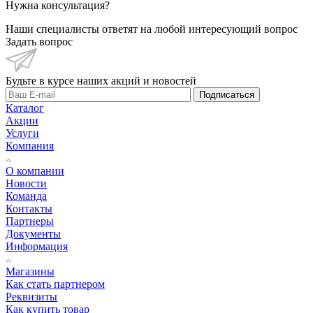
Нужна консультация?
Наши специалисты ответят на любой интересующий вопрос
Задать вопрос
Будьте в курсе наших акций и новостей
Подписаться
Каталог
Акции
Услуги
Компания
О компании
Новости
Команда
Контакты
Партнеры
Документы
Информация
Магазины
Как стать партнером
Реквизиты
Как купить товар