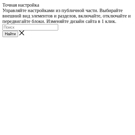
Точная настройка
Управляйте настройками из публичной части. Выбирайте
внешний вид элементов и разделов, включайте, отключайте и
передвигайте блоки. Изменяйте дизайн сайта в 1 клик.
Найти