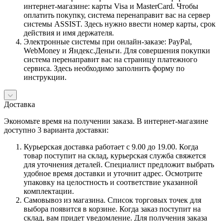
интернет-магазине: карты Visa и MasterCard. Чтобы
оплатить покупку, система перенаправит вас на сервер
системы ASSIST. Здесь нужно ввести номер карты, срок
действия и имя держателя.
Электронные системы при онлайн-заказе: PayPal,
WebMoney и Яндекс.Деньги. Для совершения покупки
система перенаправит вас на страницу платежного
сервиса. Здесь необходимо заполнить форму по
инструкции.
Доставка
Экономьте время на получении заказа. В интернет-магазине
доступно 3 варианта доставки:
Курьерская доставка работает с 9.00 до 19.00. Когда
товар поступит на склад, курьерская служба свяжется
для уточнения деталей. Специалист предложит выбрать
удобное время доставки и уточнит адрес. Осмотрите
упаковку на целостность и соответствие указанной
комплектации.
Самовывоз из магазина. Список торговых точек для
выбора появится в корзине. Когда заказ поступит на
склад, вам придет уведомление. Для получения заказа