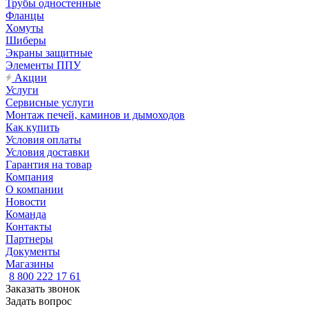
Трубы одностенные
Фланцы
Хомуты
Шиберы
Экраны защитные
Элементы ППУ
Акции
Услуги
Сервисные услуги
Монтаж печей, каминов и дымоходов
Как купить
Условия оплаты
Условия доставки
Гарантия на товар
Компания
О компании
Новости
Команда
Контакты
Партнеры
Документы
Магазины
8 800 222 17 61
Заказать звонок
Задать вопрос