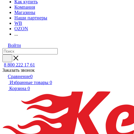
Как купить
Компания
Магазины
Наши партнеры
WB
OZON
...
Войти
8 800 222 17 61
Заказать звонок
Сравнение
0
Избранные товары
0
Корзина
0