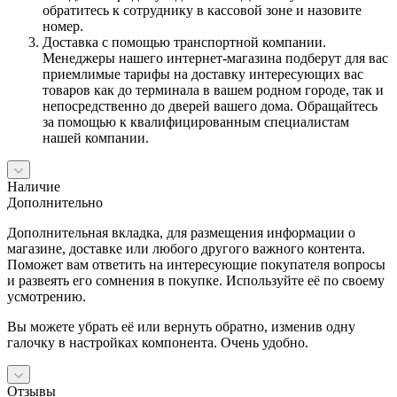
обратитесь к сотруднику в кассовой зоне и назовите
номер.
Доставка с помощью транспортной компании.
Менеджеры нашего интернет-магазина подберут для вас
приемлимые тарифы на доставку интересующих вас
товаров как до терминала в вашем родном городе, так и
непосредственно до дверей вашего дома. Обращайтесь
за помощью к квалифицированным специалистам
нашей компании.
Наличие
Дополнительно
Дополнительная вкладка, для размещения информации о
магазине, доставке или любого другого важного контента.
Поможет вам ответить на интересующие покупателя вопросы
и развеять его сомнения в покупке. Используйте её по своему
усмотрению.
Вы можете убрать её или вернуть обратно, изменив одну
галочку в настройках компонента. Очень удобно.
Отзывы