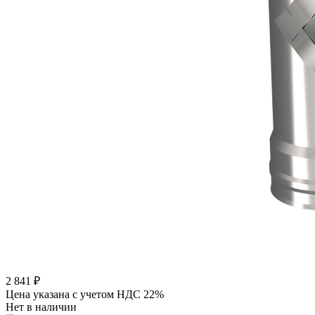
2 841
₽
Цена указана с учетом НДС 22%
Нет в наличии