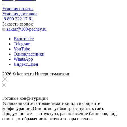
Условия оплаты
Условия доставки
8 800 222 17 61
Заказать звонок
zakaz@100-pechey.ru
Вконтакте
Telegram
YouTube
Одноклассники
WhatsApp
Яндекс.Дзен
2026 © kennet.ru Интернет-магазин
Готовые конфигурации
Устанавливайте готовые тематики или выбирайте
конфигурации. Они помогут быстро запустить сайт.
Продумано все — структура, расположение баннеров, вид
списка, отображение карточки товара и текст.