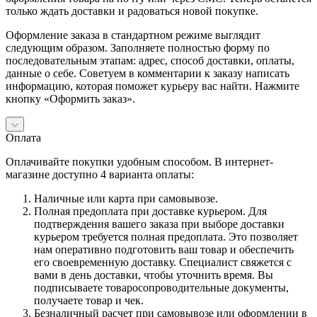
только ждать доставки и радоваться новой покупке.
Оформление заказа в стандартном режиме выглядит
следующим образом. Заполняете полностью форму по
последовательным этапам: адрес, способ доставки, оплаты,
данные о себе. Советуем в комментарии к заказу написать
информацию, которая поможет курьеру вас найти. Нажмите
кнопку «Оформить заказ».
Оплата
Оплачивайте покупки удобным способом. В интернет-
магазине доступно 4 варианта оплаты:
Наличные или карта при самовывозе.
Полная предоплата при доставке курьером. Для
подтверждения вашего заказа при выборе доставки
курьером требуется полная предоплата. Это позволяет
нам оперативно подготовить ваш товар и обеспечить
его своевременную доставку. Специалист свяжется с
вами в день доставки, чтобы уточнить время. Вы
подписываете товаросопроводительные документы,
получаете товар и чек.
Безналичный расчет при самовывозе или оформлении в