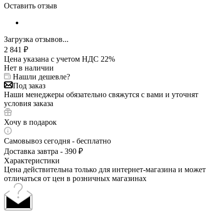
Оставить отзыв
Загрузка отзывов...
2 841
₽
Цена указана с учетом НДС 22%
Нет в наличии
Нашли дешевле?
Под заказ
Наши менеджеры обязательно свяжутся с вами и уточнят
условия заказа
Хочу в подарок
Самовывоз сегодня - бесплатно
Доставка завтра - 390 ₽
Характеристики
Цена действительна только для интернет-магазина и может
отличаться от цен в розничных магазинах