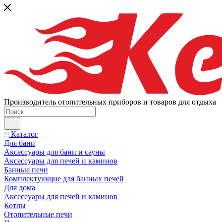
Производитель отопительных приборов и товаров для отдыха
Каталог
Для бани
Аксессуары для бани и сауны
Аксессуары для печей и каминов
Банные печи
Комплектующие для банных печей
Для дома
Аксессуары для печей и каминов
Котлы
Отопительные печи