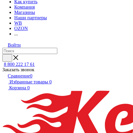
Как купить
Компания
Магазины
Наши партнеры
WB
OZON
...
Войти
8 800 222 17 61
Заказать звонок
Сравнение
0
Избранные товары
0
Корзина
0