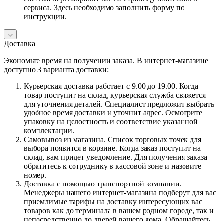
сервиса. Здесь необходимо заполнить форму по
инструкции.
Доставка
Экономьте время на получении заказа. В интернет-магазине
доступно 3 варианта доставки:
Курьерская доставка работает с 9.00 до 19.00. Когда
товар поступит на склад, курьерская служба свяжется
для уточнения деталей. Специалист предложит выбрать
удобное время доставки и уточнит адрес. Осмотрите
упаковку на целостность и соответствие указанной
комплектации.
Самовывоз из магазина. Список торговых точек для
выбора появится в корзине. Когда заказ поступит на
склад, вам придет уведомление. Для получения заказа
обратитесь к сотруднику в кассовой зоне и назовите
номер.
Доставка с помощью транспортной компании.
Менеджеры нашего интернет-магазина подберут для вас
приемлимые тарифы на доставку интересующих вас
товаров как до терминала в вашем родном городе, так и
непосредственно до дверей вашего дома. Обращайтесь