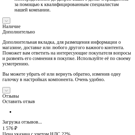
за помощью к квалифицированным специалистам
нашей компании.
Наличие
Дополнительно
Дополнительная вкладка, для размещения информации о
магазине, доставке или любого другого важного контента.
Поможет вам ответить на интересующие покупателя вопросы
и развеять его сомнения в покупке. Используйте её по своему
усмотрению.
Вы можете убрать её или вернуть обратно, изменив одну
галочку в настройках компонента. Очень удобно.
Отзывы
Оставить отзыв
Загрузка отзывов...
1 576
₽
Цена указана с учетом НДС 22%