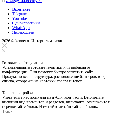
zakaz@100-pechey.ru
Вконтакте
Telegram
YouTube
Одноклассники
WhatsApp
Яндекс.Дзен
2026 © kennet.ru Интернет-магазин
Готовые конфигурации
Устанавливайте готовые тематики или выбирайте
конфигурации. Они помогут быстро запустить сайт.
Продумано все — структура, расположение баннеров, вид
списка, отображение карточки товара и текст.
Точная настройка
Управляйте настройками из публичной части. Выбирайте
внешний вид элементов и разделов, включайте, отключайте и
передвигайте блоки. Изменяйте дизайн сайта в 1 клик.