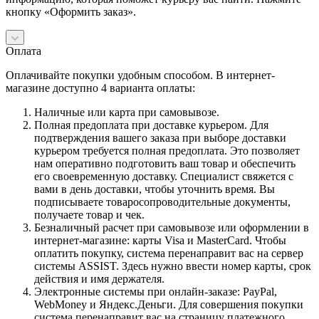
кнопку «Оформить заказ».
Оплата
Оплачивайте покупки удобным способом. В интернет-
магазине доступно 4 варианта оплаты:
Наличные или карта при самовывозе.
Полная предоплата при доставке курьером. Для
подтверждения вашего заказа при выборе доставки
курьером требуется полная предоплата. Это позволяет
нам оперативно подготовить ваш товар и обеспечить
его своевременную доставку. Специалист свяжется с
вами в день доставки, чтобы уточнить время. Вы
подписываете товаросопроводительные документы,
получаете товар и чек.
Безналичный расчет при самовывозе или оформлении в
интернет-магазине: карты Visa и MasterCard. Чтобы
оплатить покупку, система перенаправит вас на сервер
системы ASSIST. Здесь нужно ввести номер карты, срок
действия и имя держателя.
Электронные системы при онлайн-заказе: PayPal,
WebMoney и Яндекс.Деньги. Для совершения покупки
система перенаправит вас на страницу платежного