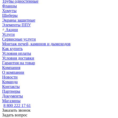
Трубы одностенные
Фланцы
Хомуты
Шиберы
Экраны защитные
Элементы ППУ
Акции
Услуги
Сервисные услуги
Монтаж печей, каминов и дымоходов
Как купить
Условия оплаты
Условия доставки
Гарантия на товар
Компания
О компании
Новости
Команда
Контакты
Партнеры
Документы
Магазины
8 800 222 17 61
Заказать звонок
Задать вопрос