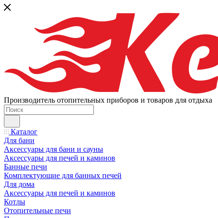
Производитель отопительных приборов и товаров для отдыха
Каталог
Для бани
Аксессуары для бани и сауны
Аксессуары для печей и каминов
Банные печи
Комплектующие для банных печей
Для дома
Аксессуары для печей и каминов
Котлы
Отопительные печи