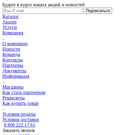
Будьте в курсе наших акций и новостей
Подписаться
Каталог
Акции
Услуги
Компания
О компании
Новости
Команда
Контакты
Партнеры
Документы
Информация
Магазины
Как стать партнером
Реквизиты
Как купить товар
Условия оплаты
Условия доставки
8 800 222 17 61
Заказать звонок