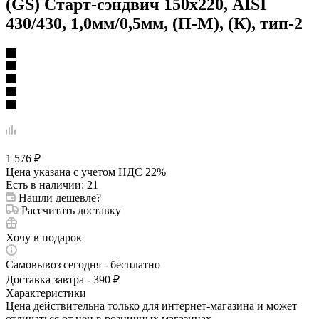
(GS) Старт-сэндвич 150х220, AISI
430/430, 1,0мм/0,5мм, (П-М), (К), тип-2
1 576
₽
Цена указана с учетом НДС 22%
Есть в наличии
: 21
Нашли дешевле?
Рассчитать доставку
Хочу в подарок
Самовывоз сегодня - бесплатно
Доставка завтра - 390 ₽
Характеристики
Цена действительна только для интернет-магазина и может
отличаться от цен в розничных магазинах