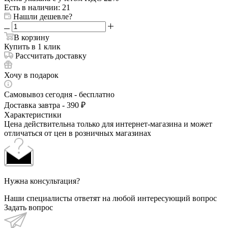
Есть в наличии
: 21
Нашли дешевле?
В корзину
Купить в 1 клик
Рассчитать доставку
Хочу в подарок
Самовывоз сегодня - бесплатно
Доставка завтра - 390 ₽
Характеристики
Цена действительна только для интернет-магазина и может
отличаться от цен в розничных магазинах
Нужна консультация?
Наши специалисты ответят на любой интересующий вопрос
Задать вопрос