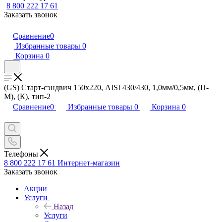
8 800 222 17 61
Заказать звонок
Сравнение
0
Избранные товары
0
Корзина
0
(GS) Старт-сэндвич 150х220, AISI 430/430, 1,0мм/0,5мм, (П-
М), (К), тип-2
Сравнение
0
Избранные товары
0
Корзина
0
Телефоны
8 800 222 17 61
Интернет-магазин
Заказать звонок
Акции
Услуги
Назад
Услуги