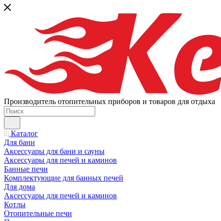
Производитель отопительных приборов и товаров для отдыха
Каталог
Для бани
Аксессуары для бани и сауны
Аксессуары для печей и каминов
Банные печи
Комплектующие для банных печей
Для дома
Аксессуары для печей и каминов
Котлы
Отопительные печи