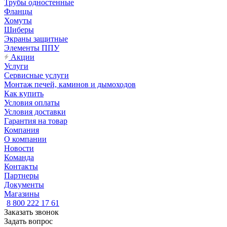
Трубы одностенные
Фланцы
Хомуты
Шиберы
Экраны защитные
Элементы ППУ
Акции
Услуги
Сервисные услуги
Монтаж печей, каминов и дымоходов
Как купить
Условия оплаты
Условия доставки
Гарантия на товар
Компания
О компании
Новости
Команда
Контакты
Партнеры
Документы
Магазины
8 800 222 17 61
Заказать звонок
Задать вопрос