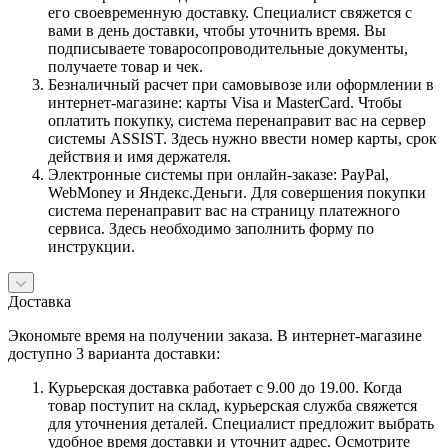
его своевременную доставку. Специалист свяжется с
вами в день доставки, чтобы уточнить время. Вы
подписываете товаросопроводительные документы,
получаете товар и чек.
Безналичный расчет при самовывозе или оформлении в
интернет-магазине: карты Visa и MasterCard. Чтобы
оплатить покупку, система перенаправит вас на сервер
системы ASSIST. Здесь нужно ввести номер карты, срок
действия и имя держателя.
Электронные системы при онлайн-заказе: PayPal,
WebMoney и Яндекс.Деньги. Для совершения покупки
система перенаправит вас на страницу платежного
сервиса. Здесь необходимо заполнить форму по
инструкции.
Доставка
Экономьте время на получении заказа. В интернет-магазине
доступно 3 варианта доставки:
Курьерская доставка работает с 9.00 до 19.00. Когда
товар поступит на склад, курьерская служба свяжется
для уточнения деталей. Специалист предложит выбрать
удобное время доставки и уточнит адрес. Осмотрите