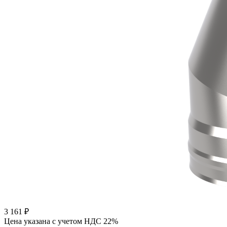
3 161
₽
Цена указана с учетом НДС 22%