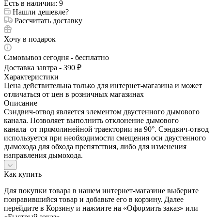
Есть в наличии
: 9
Нашли дешевле?
Рассчитать доставку
Хочу в подарок
Самовывоз сегодня - бесплатно
Доставка завтра - 390 ₽
Характеристики
Цена действительна только для интернет-магазина и может
отличаться от цен в розничных магазинах
Описание
Сэндвич-отвод является элементом двустенного дымового
канала. Позволяет выполнить отклонение дымового
канала от прямолинейной траектории на 90°. Сэндвич-отвод
используется при необходимости смещения оси двустенного
дымохода для обхода препятствия, либо для изменения
направления дымохода.
Как купить
Для покупки товара в нашем интернет-магазине выберите
понравившийся товар и добавьте его в корзину. Далее
перейдите в Корзину и нажмите на «Оформить заказ» или
«Быстрый заказ».