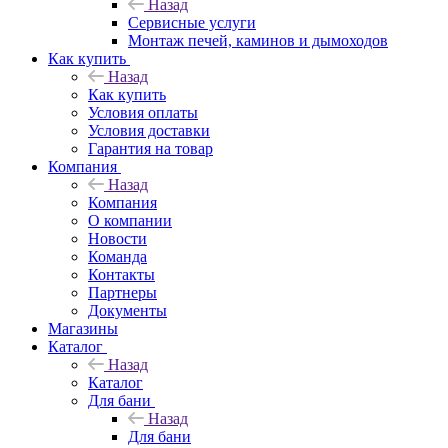
Назад
Сервисные услуги
Монтаж печей, каминов и дымоходов
Как купить
Назад
Как купить
Условия оплаты
Условия доставки
Гарантия на товар
Компания
Назад
Компания
О компании
Новости
Команда
Контакты
Партнеры
Документы
Магазины
Каталог
Назад
Каталог
Для бани
Назад
Для бани