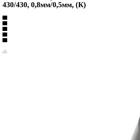
430/430, 0,8мм/0,5мм, (К)