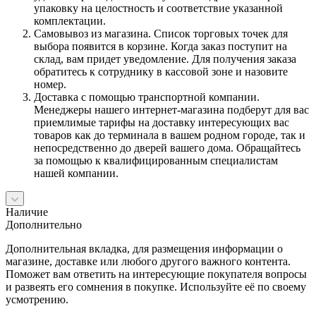
упаковку на целостность и соответствие указанной
комплектации.
Самовывоз из магазина. Список торговых точек для
выбора появится в корзине. Когда заказ поступит на
склад, вам придет уведомление. Для получения заказа
обратитесь к сотруднику в кассовой зоне и назовите
номер.
Доставка с помощью транспортной компании.
Менеджеры нашего интернет-магазина подберут для вас
приемлимые тарифы на доставку интересующих вас
товаров как до терминала в вашем родном городе, так и
непосредственно до дверей вашего дома. Обращайтесь
за помощью к квалифицированным специалистам
нашей компании.
Наличие
Дополнительно
Дополнительная вкладка, для размещения информации о
магазине, доставке или любого другого важного контента.
Поможет вам ответить на интересующие покупателя вопросы
и развеять его сомнения в покупке. Используйте её по своему
усмотрению.