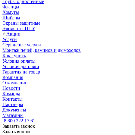
Трубы одностенные
Фланцы
Хомуты
Шиберы
Экраны защитные
Элементы ППУ
Акции
Услуги
Сервисные услуги
Монтаж печей, каминов и дымоходов
Как купить
Условия оплаты
Условия доставки
Гарантия на товар
Компания
О компании
Новости
Команда
Контакты
Партнеры
Документы
Магазины
8 800 222 17 61
Заказать звонок
Задать вопрос