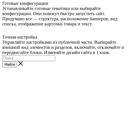
Готовые конфигурации
Устанавливайте готовые тематики или выбирайте
конфигурации. Они помогут быстро запустить сайт.
Продумано все — структура, расположение баннеров, вид
списка, отображение карточки товара и текст.
Точная настройка
Управляйте настройками из публичной части. Выбирайте
внешний вид элементов и разделов, включайте, отключайте и
передвигайте блоки. Изменяйте дизайн сайта в 1 клик.
Найти