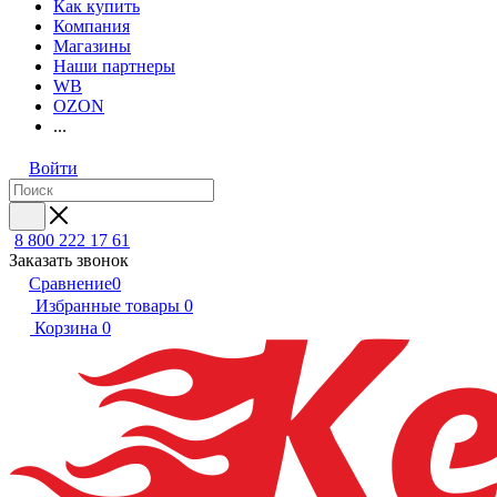
Как купить
Компания
Магазины
Наши партнеры
WB
OZON
...
Войти
8 800 222 17 61
Заказать звонок
Сравнение
0
Избранные товары
0
Корзина
0