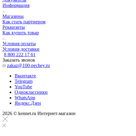
Информация
Магазины
Как стать партнером
Реквизиты
Как купить товар
Условия оплаты
Условия доставки
8 800 222 17 61
Заказать звонок
zakaz@100-pechey.ru
Вконтакте
Telegram
YouTube
Одноклассники
WhatsApp
Яндекс.Дзен
2026 © kennet.ru Интернет-магазин