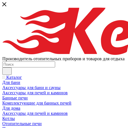
Производитель отопительных приборов и товаров для отдыха
Каталог
Для бани
Аксессуары для бани и сауны
Аксессуары для печей и каминов
Банные печи
Комплектующие для банных печей
Для дома
Аксессуары для печей и каминов
Котлы
Отопительные печи