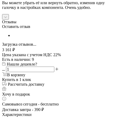
Вы можете убрать её или вернуть обратно, изменив одну
галочку в настройках компонента. Очень удобно.
Отзывы
Оставить отзыв
Загрузка отзывов...
3 161
₽
Цена указана с учетом НДС 22%
Есть в наличии
: 9
Нашли дешевле?
В корзину
Купить в 1 клик
Рассчитать доставку
Хочу в подарок
Самовывоз сегодня - бесплатно
Доставка завтра - 390 ₽
Характеристики