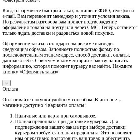
Когда оформляете быстрый заказ, напишите ФИО, телефон и
e-mail. Вам перезвонит менеджер и уточнит условия заказа.
По результатам разговора вам придет подтверждение
оформления товара на почту или через СМС. Теперь останется
только ждать доставки и радоваться новой покупке.
Оформление заказа в стандартном режиме выглядит
следующим образом. Заполняете полностью форму по
последовательным этапам: адрес, способ доставки, оплаты,
данные о себе. Советуем в комментарии к заказу написать
информацию, которая поможет курьеру вас найти. Нажмите
кнопку «Оформить заказ».
Оплата
Оплачивайте покупки удобным способом. В интернет-
магазине доступно 4 варианта оплаты:
Наличные или карта при самовывозе.
Полная предоплата при доставке курьером. Для
подтверждения вашего заказа при выборе доставки
курьером требуется полная предоплата. Это позволяет
нам оперативно подготовить ваш товар и обеспечить