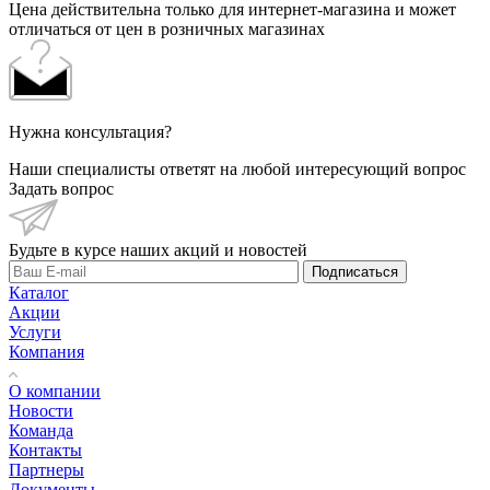
Цена действительна только для интернет-магазина и может
отличаться от цен в розничных магазинах
Нужна консультация?
Наши специалисты ответят на любой интересующий вопрос
Задать вопрос
Будьте в курсе наших акций и новостей
Подписаться
Каталог
Акции
Услуги
Компания
О компании
Новости
Команда
Контакты
Партнеры
Документы