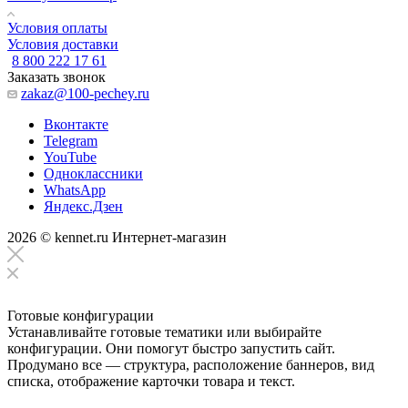
Условия оплаты
Условия доставки
8 800 222 17 61
Заказать звонок
zakaz@100-pechey.ru
Вконтакте
Telegram
YouTube
Одноклассники
WhatsApp
Яндекс.Дзен
2026 © kennet.ru Интернет-магазин
Готовые конфигурации
Устанавливайте готовые тематики или выбирайте
конфигурации. Они помогут быстро запустить сайт.
Продумано все — структура, расположение баннеров, вид
списка, отображение карточки товара и текст.