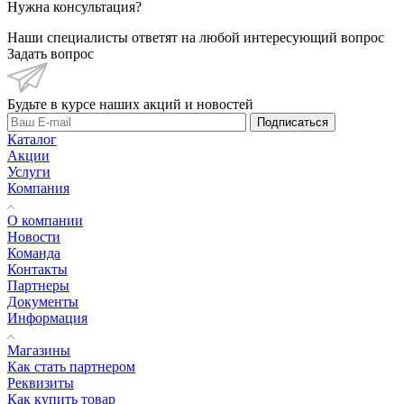
Нужна консультация?
Наши специалисты ответят на любой интересующий вопрос
Задать вопрос
Будьте в курсе наших акций и новостей
Подписаться
Каталог
Акции
Услуги
Компания
О компании
Новости
Команда
Контакты
Партнеры
Документы
Информация
Магазины
Как стать партнером
Реквизиты
Как купить товар