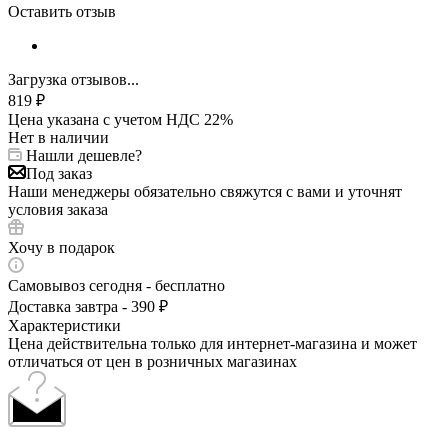
Оставить отзыв
Загрузка отзывов...
819
₽
Цена указана с учетом НДС 22%
Нет в наличии
Нашли дешевле?
Под заказ
Наши менеджеры обязательно свяжутся с вами и уточнят
условия заказа
Хочу в подарок
Самовывоз сегодня - бесплатно
Доставка завтра - 390 ₽
Характеристики
Цена действительна только для интернет-магазина и может
отличаться от цен в розничных магазинах