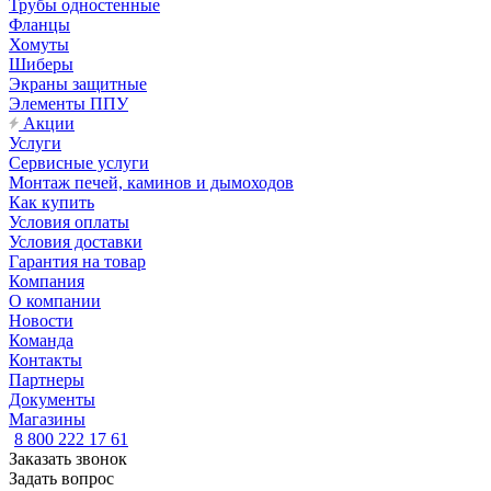
Трубы одностенные
Фланцы
Хомуты
Шиберы
Экраны защитные
Элементы ППУ
Акции
Услуги
Сервисные услуги
Монтаж печей, каминов и дымоходов
Как купить
Условия оплаты
Условия доставки
Гарантия на товар
Компания
О компании
Новости
Команда
Контакты
Партнеры
Документы
Магазины
8 800 222 17 61
Заказать звонок
Задать вопрос