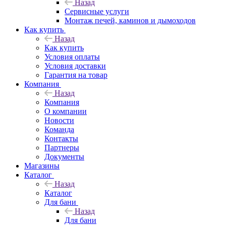
Назад
Сервисные услуги
Монтаж печей, каминов и дымоходов
Как купить
Назад
Как купить
Условия оплаты
Условия доставки
Гарантия на товар
Компания
Назад
Компания
О компании
Новости
Команда
Контакты
Партнеры
Документы
Магазины
Каталог
Назад
Каталог
Для бани
Назад
Для бани