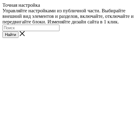
Точная настройка
Управляйте настройками из публичной части. Выбирайте
внешний вид элементов и разделов, включайте, отключайте и
передвигайте блоки. Изменяйте дизайн сайта в 1 клик.
Найти