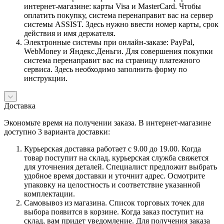
интернет-магазине: карты Visa и MasterCard. Чтобы
оплатить покупку, система перенаправит вас на сервер
системы ASSIST. Здесь нужно ввести номер карты, срок
действия и имя держателя.
Электронные системы при онлайн-заказе: PayPal,
WebMoney и Яндекс.Деньги. Для совершения покупки
система перенаправит вас на страницу платежного
сервиса. Здесь необходимо заполнить форму по
инструкции.
Доставка
Экономьте время на получении заказа. В интернет-магазине
доступно 3 варианта доставки:
Курьерская доставка работает с 9.00 до 19.00. Когда
товар поступит на склад, курьерская служба свяжется
для уточнения деталей. Специалист предложит выбрать
удобное время доставки и уточнит адрес. Осмотрите
упаковку на целостность и соответствие указанной
комплектации.
Самовывоз из магазина. Список торговых точек для
выбора появится в корзине. Когда заказ поступит на
склад, вам придет уведомление. Для получения заказа