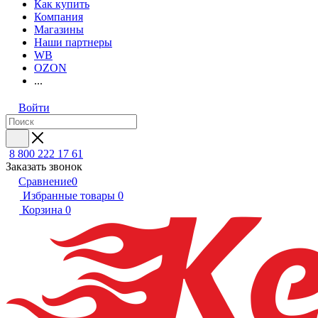
Как купить
Компания
Магазины
Наши партнеры
WB
OZON
...
Войти
8 800 222 17 61
Заказать звонок
Сравнение
0
Избранные товары
0
Корзина
0