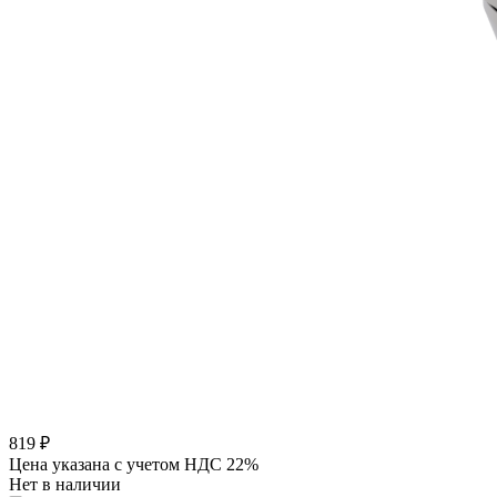
819
₽
Цена указана с учетом НДС 22%
Нет в наличии