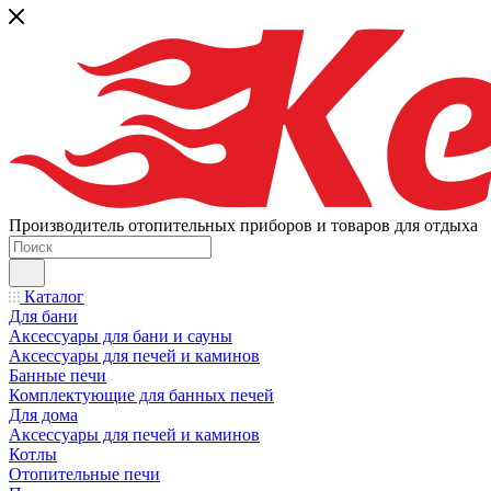
Производитель отопительных приборов и товаров для отдыха
Каталог
Для бани
Аксессуары для бани и сауны
Аксессуары для печей и каминов
Банные печи
Комплектующие для банных печей
Для дома
Аксессуары для печей и каминов
Котлы
Отопительные печи