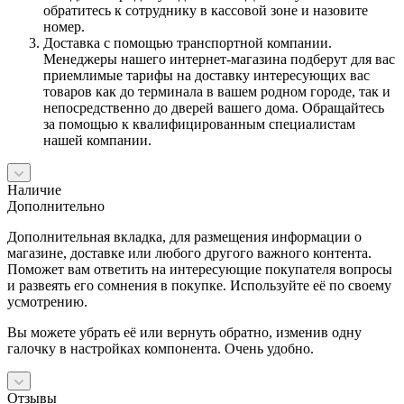
обратитесь к сотруднику в кассовой зоне и назовите
номер.
Доставка с помощью транспортной компании.
Менеджеры нашего интернет-магазина подберут для вас
приемлимые тарифы на доставку интересующих вас
товаров как до терминала в вашем родном городе, так и
непосредственно до дверей вашего дома. Обращайтесь
за помощью к квалифицированным специалистам
нашей компании.
Наличие
Дополнительно
Дополнительная вкладка, для размещения информации о
магазине, доставке или любого другого важного контента.
Поможет вам ответить на интересующие покупателя вопросы
и развеять его сомнения в покупке. Используйте её по своему
усмотрению.
Вы можете убрать её или вернуть обратно, изменив одну
галочку в настройках компонента. Очень удобно.
Отзывы