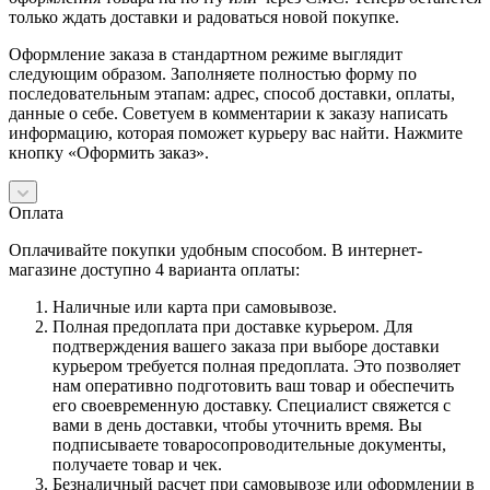
только ждать доставки и радоваться новой покупке.
Оформление заказа в стандартном режиме выглядит
следующим образом. Заполняете полностью форму по
последовательным этапам: адрес, способ доставки, оплаты,
данные о себе. Советуем в комментарии к заказу написать
информацию, которая поможет курьеру вас найти. Нажмите
кнопку «Оформить заказ».
Оплата
Оплачивайте покупки удобным способом. В интернет-
магазине доступно 4 варианта оплаты:
Наличные или карта при самовывозе.
Полная предоплата при доставке курьером. Для
подтверждения вашего заказа при выборе доставки
курьером требуется полная предоплата. Это позволяет
нам оперативно подготовить ваш товар и обеспечить
его своевременную доставку. Специалист свяжется с
вами в день доставки, чтобы уточнить время. Вы
подписываете товаросопроводительные документы,
получаете товар и чек.
Безналичный расчет при самовывозе или оформлении в