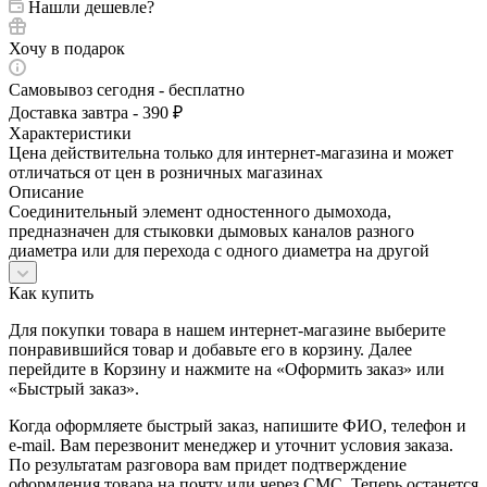
Нашли дешевле?
Хочу в подарок
Самовывоз сегодня - бесплатно
Доставка завтра - 390 ₽
Характеристики
Цена действительна только для интернет-магазина и может
отличаться от цен в розничных магазинах
Описание
Соединительный элемент одностенного дымохода,
предназначен для стыковки дымовых каналов разного
диаметра или для перехода с одного диаметра на другой
Как купить
Для покупки товара в нашем интернет-магазине выберите
понравившийся товар и добавьте его в корзину. Далее
перейдите в Корзину и нажмите на «Оформить заказ» или
«Быстрый заказ».
Когда оформляете быстрый заказ, напишите ФИО, телефон и
e-mail. Вам перезвонит менеджер и уточнит условия заказа.
По результатам разговора вам придет подтверждение
оформления товара на почту или через СМС. Теперь останется