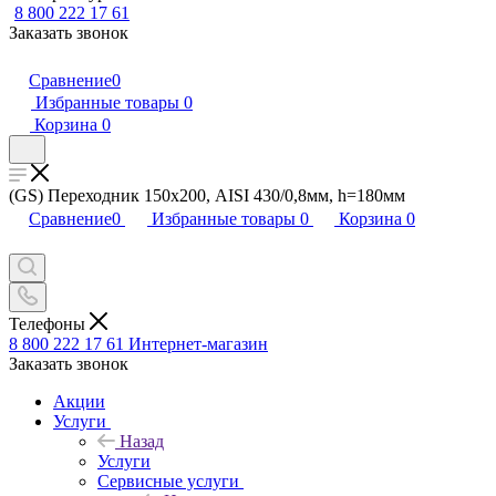
8 800 222 17 61
Заказать звонок
Сравнение
0
Избранные товары
0
Корзина
0
(GS) Переходник 150х200, AISI 430/0,8мм, h=180мм
Сравнение
0
Избранные товары
0
Корзина
0
Телефоны
8 800 222 17 61
Интернет-магазин
Заказать звонок
Акции
Услуги
Назад
Услуги
Сервисные услуги